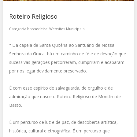
Roteiro Religioso
Categoria hospedeira:
Websites Municipais
" Da capela de Santa Quitéria ao Santuário de Nossa
Senhora da Graca, há um caminho de fé e de devoção que
sucessivas gerações percorreram, cumpriram e acabaram
por nos legar devidamente preservado.
É com esse espírito de salvaguarda, de orgulho e de
admiração que nasce o Roteiro Religioso de Mondim de
Basto.
É um percurso de luz e de paz, de descoberta artística,
histórica, cultural e etnográfica. É um percurso que