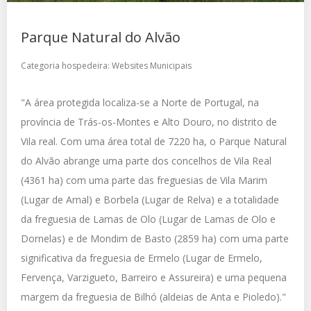
Parque Natural do Alvão
Categoria hospedeira:
Websites Municipais
"A área protegida localiza-se a Norte de Portugal, na
província de Trás-os-Montes e Alto Douro, no distrito de
Vila real. Com uma área total de 7220 ha, o Parque Natural
do Alvão abrange uma parte dos concelhos de Vila Real
(4361 ha) com uma parte das freguesias de Vila Marim
(Lugar de Arnal) e Borbela (Lugar de Relva) e a totalidade
da freguesia de Lamas de Olo (Lugar de Lamas de Olo e
Dornelas) e de Mondim de Basto (2859 ha) com uma parte
significativa da freguesia de Ermelo (Lugar de Ermelo,
Fervença, Varzigueto, Barreiro e Assureira) e uma pequena
margem da freguesia de Bilhó (aldeias de Anta e Pioledo)."