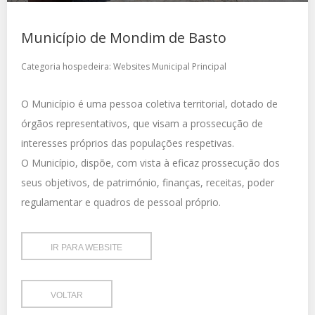
Município de Mondim de Basto
Categoria hospedeira:
Websites Municipal Principal
O Município é uma pessoa coletiva territorial, dotado de
órgãos representativos, que visam a prossecução de
interesses próprios das populações respetivas.
O Município, dispõe, com vista à eficaz prossecução dos
seus objetivos, de património, finanças, receitas, poder
regulamentar e quadros de pessoal próprio.
IR PARA WEBSITE
VOLTAR